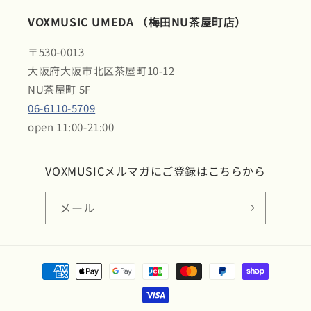
VOXMUSIC UMEDA （梅田NU茶屋町店）
〒530-0013
大阪府大阪市北区茶屋町10-12
NU茶屋町 5F
06-6110-5709
open 11:00-21:00
VOXMUSICメルマガにご登録はこちらから
メール
決
済
方