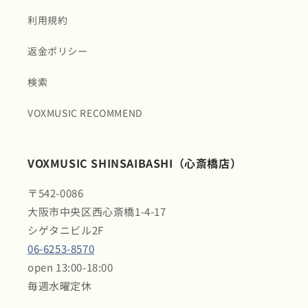
利用規約
返金ポリシー
検索
VOXMUSIC RECOMMEND
VOXMUSIC SHINSAIBASHI（心斎橋店）
〒542-0086
大阪市中央区西心斎橋1-4-17
シゲタニビル2F
06-6253-8570
open 13:00-18:00
毎週水曜定休