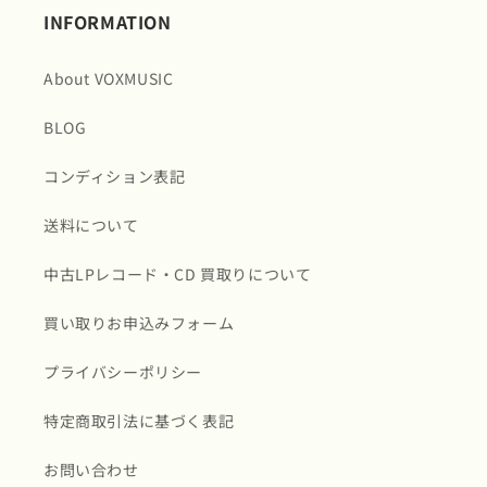
INFORMATION
About VOXMUSIC
BLOG
コンディション表記
送料について
中古LPレコード・CD 買取りについて
買い取りお申込みフォーム
プライバシーポリシー
特定商取引法に基づく表記
お問い合わせ