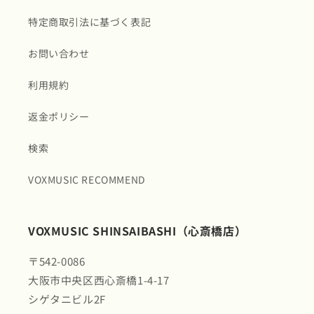
特定商取引法に基づく表記
お問い合わせ
利用規約
返金ポリシー
検索
VOXMUSIC RECOMMEND
VOXMUSIC SHINSAIBASHI（心斎橋店）
〒542-0086
大阪市中央区西心斎橋1-4-17
シゲタニビル2F