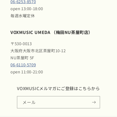
06-6253-8570
open 13:00-18:00
毎週水曜定休
VOXMUSIC UMEDA （梅田NU茶屋町店）
〒530-0013
大阪府大阪市北区茶屋町10-12
NU茶屋町 5F
06-6110-5709
open 11:00-21:00
VOXMUSICメルマガにご登録はこちらから
メール