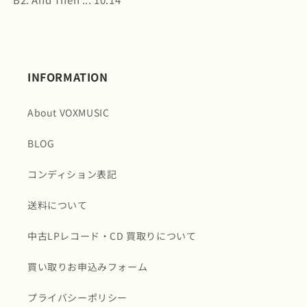
INFORMATION
About VOXMUSIC
BLOG
コンディション表記
送料について
中古LPレコード・CD 買取りについて
買い取りお申込みフォーム
プライバシーポリシー