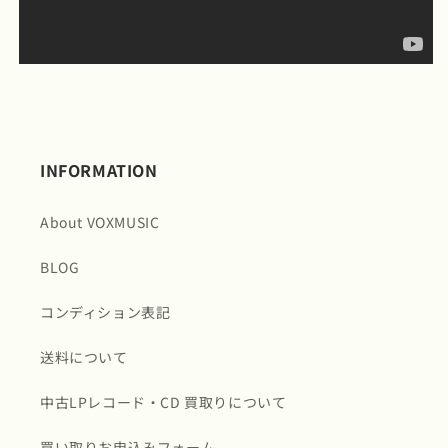
INFORMATION
About VOXMUSIC
BLOG
コンディション表記
送料について
中古LPレコード・CD 買取りについて
買い取りお申込みフォーム