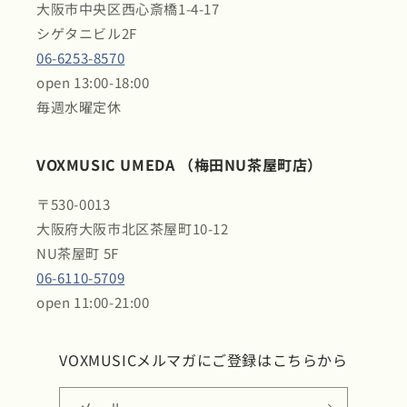
大阪市中央区西心斎橋1-4-17
シゲタニビル2F
06-6253-8570
open 13:00-18:00
毎週水曜定休
VOXMUSIC UMEDA （梅田NU茶屋町店）
〒530-0013
大阪府大阪市北区茶屋町10-12
NU茶屋町 5F
06-6110-5709
open 11:00-21:00
VOXMUSICメルマガにご登録はこちらから