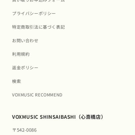
プライバシーポリシー
特定商取引法に基づく表記
お問い合わせ
利用規約
返金ポリシー
検索
VOXMUSIC RECOMMEND
VOXMUSIC SHINSAIBASHI（心斎橋店）
〒542-0086