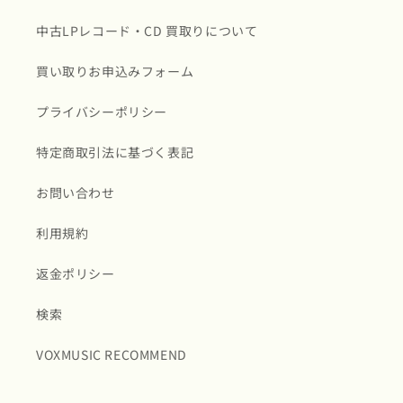
中古LPレコード・CD 買取りについて
買い取りお申込みフォーム
プライバシーポリシー
特定商取引法に基づく表記
お問い合わせ
利用規約
返金ポリシー
検索
VOXMUSIC RECOMMEND