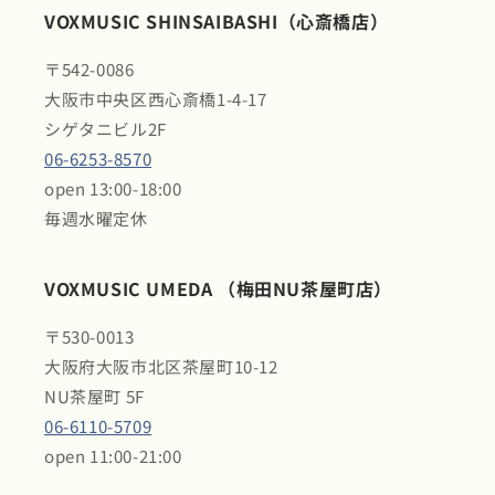
VOXMUSIC SHINSAIBASHI（心斎橋店）
〒542-0086
大阪市中央区西心斎橋1-4-17
シゲタニビル2F
06-6253-8570
open 13:00-18:00
毎週水曜定休
VOXMUSIC UMEDA （梅田NU茶屋町店）
〒530-0013
大阪府大阪市北区茶屋町10-12
NU茶屋町 5F
06-6110-5709
open 11:00-21:00