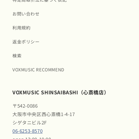
お問い合わせ
利用規約
返金ポリシー
検索
VOXMUSIC RECOMMEND
VOXMUSIC SHINSAIBASHI（心斎橋店）
〒542-0086
大阪市中央区西心斎橋1-4-17
シゲタニビル2F
06-6253-8570