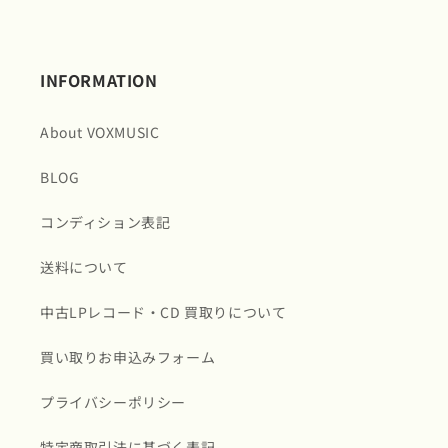
INFORMATION
About VOXMUSIC
BLOG
コンディション表記
送料について
中古LPレコード・CD 買取りについて
買い取りお申込みフォーム
プライバシーポリシー
特定商取引法に基づく表記