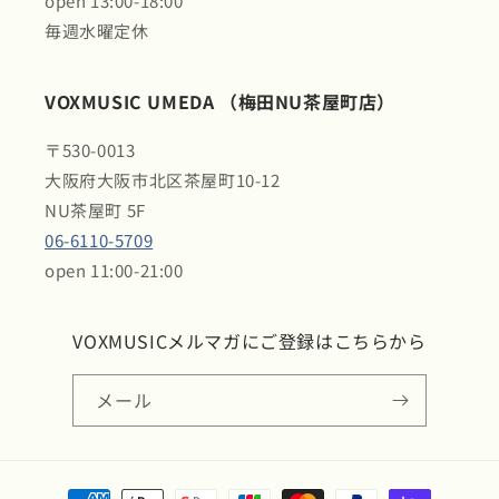
open 13:00-18:00
毎週水曜定休
VOXMUSIC UMEDA （梅田NU茶屋町店）
〒530-0013
大阪府大阪市北区茶屋町10-12
NU茶屋町 5F
06-6110-5709
open 11:00-21:00
VOXMUSICメルマガにご登録はこちらから
メール
決