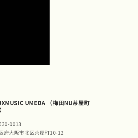
OXMUSIC UMEDA （梅田NU茶屋町
）
30-0013
阪府大阪市北区茶屋町10-12