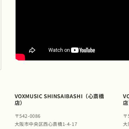
VOXMUSIC SHINSAIBASHI（心斎橋
V
店）
店
〒542-0086
〒5
大阪市中央区西心斎橋1-4-17
大