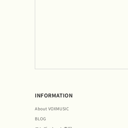
INFORMATION
About VOXMUSIC
BLOG