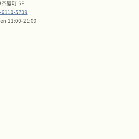
U茶屋町 5F
-6110-5709
en 11:00-21:00