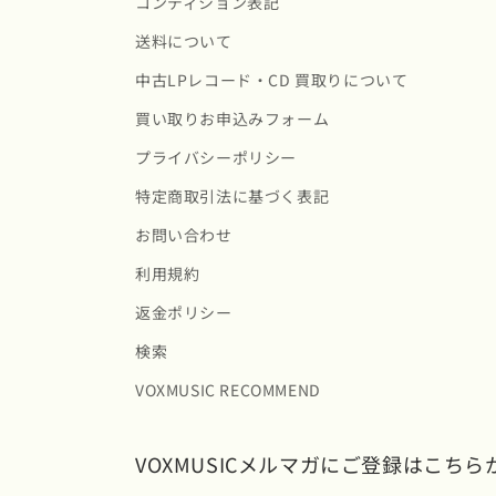
コンディション表記
送料について
中古LPレコード・CD 買取りについて
買い取りお申込みフォーム
プライバシーポリシー
特定商取引法に基づく表記
お問い合わせ
利用規約
返金ポリシー
検索
VOXMUSIC RECOMMEND
VOXMUSICメルマガにご登録はこちら