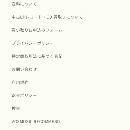
送料について
中古LPレコード・CD 買取りについて
買い取りお申込みフォーム
プライバシーポリシー
特定商取引法に基づく表記
お問い合わせ
利用規約
返金ポリシー
検索
VOXMUSIC RECOMMEND