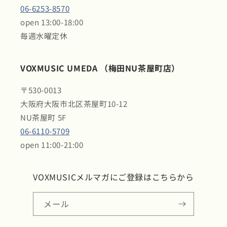
06-6253-8570
open 13:00-18:00
毎週水曜定休
VOXMUSIC UMEDA （梅田NU茶屋町店）
〒530-0013
大阪府大阪市北区茶屋町10-12
NU茶屋町 5F
06-6110-5709
open 11:00-21:00
VOXMUSICメルマガにご登録はこちらから
メール