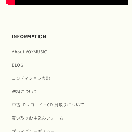
INFORMATION
About VOXMUSIC
BLOG
コンディション表記
送料について
中古LPレコード・CD 買取りについて
買い取りお申込みフォーム
プライバシーポリシー