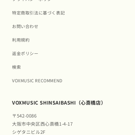
特定商取引法に基づく表記
お問い合わせ
利用規約
返金ポリシー
検索
VOXMUSIC RECOMMEND
VOXMUSIC SHINSAIBASHI（心斎橋店）
〒542-0086
大阪市中央区西心斎橋1-4-17
シゲタニビル2F