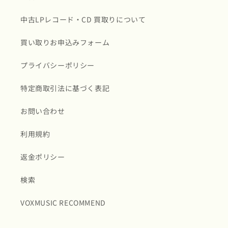
中古LPレコード・CD 買取りについて
買い取りお申込みフォーム
プライバシーポリシー
特定商取引法に基づく表記
お問い合わせ
利用規約
返金ポリシー
検索
VOXMUSIC RECOMMEND