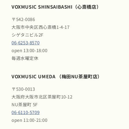
VOXMUSIC SHINSAIBASHI（心斎橋店）
〒542-0086
大阪市中央区西心斎橋1-4-17
シゲタニビル2F
06-6253-8570
open 13:00-18:00
毎週水曜定休
VOXMUSIC UMEDA （梅田NU茶屋町店）
〒530-0013
大阪府大阪市北区茶屋町10-12
NU茶屋町 5F
06-6110-5709
open 11:00-21:00