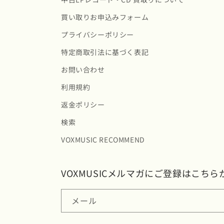
買い取りお申込みフォーム
プライバシーポリシー
特定商取引法に基づく表記
お問い合わせ
利用規約
返金ポリシー
検索
VOXMUSIC RECOMMEND
VOXMUSICメルマガにご登録はこちら
メール