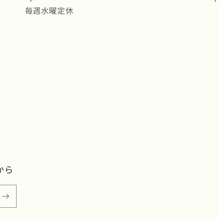
毎週水曜定休
から