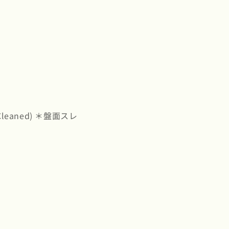
leaned) ＊盤面スレ