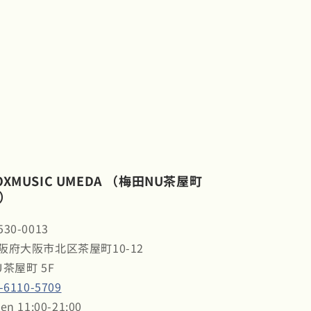
OXMUSIC UMEDA （梅田NU茶屋町
）
30-0013
阪府大阪市北区茶屋町10-12
U茶屋町 5F
-6110-5709
en 11:00-21:00