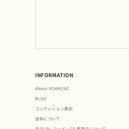
INFORMATION
About VOXMUSIC
BLOG
コンディション表記
送料について
中古LPレコード・CD 買取りについて