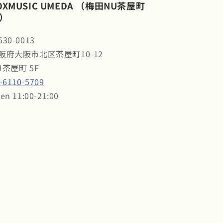
OXMUSIC UMEDA （梅田NU茶屋町
）
30-0013
阪府大阪市北区茶屋町10-12
U茶屋町 5F
-6110-5709
en 11:00-21:00