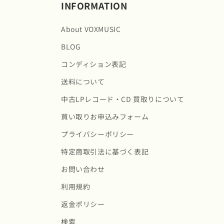
INFORMATION
About VOXMUSIC
BLOG
コンディション表記
送料について
中古LPレコード・CD 買取りについて
買い取りお申込みフォーム
プライバシーポリシー
特定商取引法に基づく表記
お問い合わせ
利用規約
返金ポリシー
検索