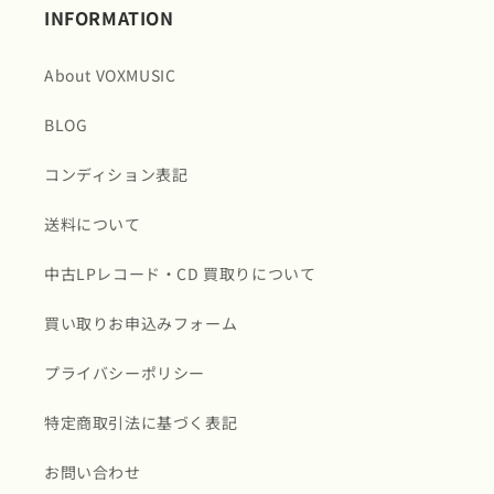
INFORMATION
About VOXMUSIC
BLOG
コンディション表記
送料について
中古LPレコード・CD 買取りについて
買い取りお申込みフォーム
プライバシーポリシー
特定商取引法に基づく表記
お問い合わせ