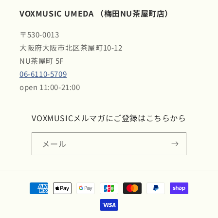
VOXMUSIC UMEDA （梅田NU茶屋町店）
〒530-0013
大阪府大阪市北区茶屋町10-12
NU茶屋町 5F
06-6110-5709
open 11:00-21:00
VOXMUSICメルマガにご登録はこちらから
メール
決
済
方