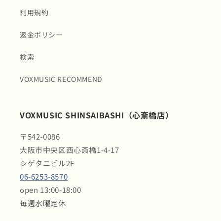
利用規約
返金ポリシー
検索
VOXMUSIC RECOMMEND
VOXMUSIC SHINSAIBASHI（心斎橋店）
〒542-0086
大阪市中央区西心斎橋1-4-17
シゲタニビル2F
06-6253-8570
open 13:00-18:00
毎週水曜定休