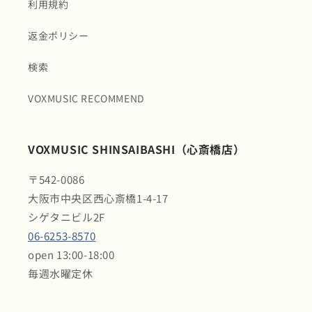
利用規約
返金ポリシー
検索
VOXMUSIC RECOMMEND
VOXMUSIC SHINSAIBASHI（心斎橋店）
〒542-0086
大阪市中央区西心斎橋1-4-17
シゲタニビル2F
06-6253-8570
open 13:00-18:00
毎週水曜定休