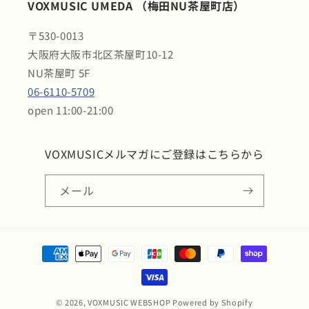
VOXMUSIC UMEDA （梅田NU茶屋町店）
〒530-0013
大阪府大阪市北区茶屋町10-12
NU茶屋町 5F
06-6110-5709
open 11:00-21:00
VOXMUSICメルマガにご登録はこちらから
メール
決
済
方
法
© 2026,
VOXMUSIC WEBSHOP
Powered by Shopify