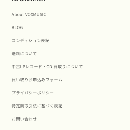
About VOXMUSIC
BLOG
コンディション表記
送料について
中古LPレコード・CD 買取りについて
買い取りお申込みフォーム
プライバシーポリシー
特定商取引法に基づく表記
お問い合わせ