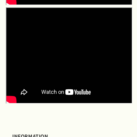
INFORMATION