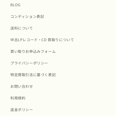
BLOG
コンディション表記
送料について
中古LPレコード・CD 買取りについて
買い取りお申込みフォーム
プライバシーポリシー
特定商取引法に基づく表記
お問い合わせ
利用規約
返金ポリシー