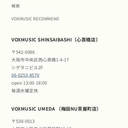
検索
VOXMUSIC RECOMMEND
VOXMUSIC SHINSAIBASHI（心斎橋店）
〒542-0086
大阪市中央区西心斎橋1-4-17
シゲタニビル2F
06-6253-8570
open 13:00-18:00
毎週水曜定休
VOXMUSIC UMEDA （梅田NU茶屋町店）
〒530-0013