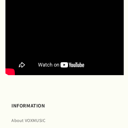
INFORMATION
About VOXMUSIC