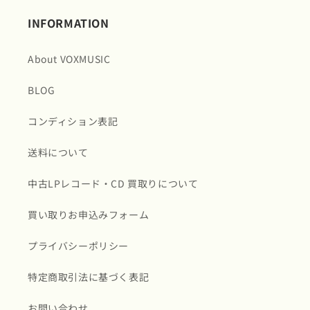
INFORMATION
About VOXMUSIC
BLOG
コンディション表記
送料について
中古LPレコード・CD 買取りについて
買い取りお申込みフォーム
プライバシーポリシー
特定商取引法に基づく表記
お問い合わせ