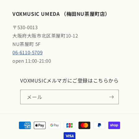
VOXMUSIC UMEDA （梅田NU茶屋町店）
〒530-0013
大阪府大阪市北区茶屋町10-12
NU茶屋町 5F
06-6110-5709
open 11:00-21:00
VOXMUSICメルマガにご登録はこちらから
メール
決
済