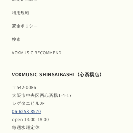
利用規約
返金ポリシー
検索
VOXMUSIC RECOMMEND
VOXMUSIC SHINSAIBASHI（心斎橋店）
〒542-0086
大阪市中央区西心斎橋1-4-17
シゲタニビル2F
06-6253-8570
open 13:00-18:00
毎週水曜定休