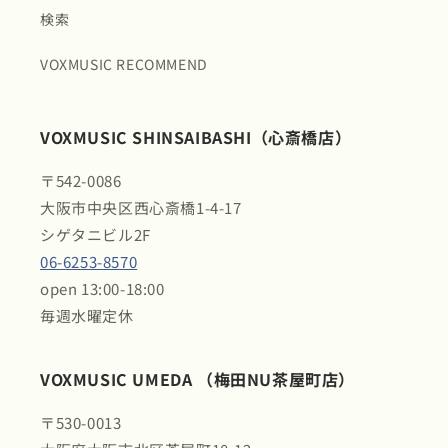
検索
VOXMUSIC RECOMMEND
VOXMUSIC SHINSAIBASHI（心斎橋店）
〒542-0086
大阪市中央区西心斎橋1-4-17
シゲタニビル2F
06-6253-8570
open 13:00-18:00
毎週水曜定休
VOXMUSIC UMEDA （梅田NU茶屋町店）
〒530-0013