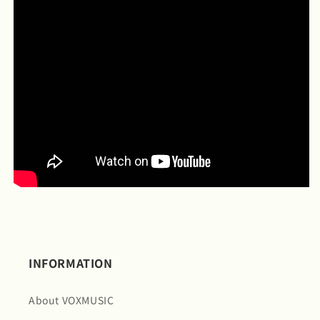
INFORMATION
About VOXMUSIC