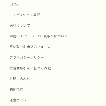
BLOG
コンディション表記
送料について
中古LPレコード・CD 買取りについて
買い取りお申込みフォーム
プライバシーポリシー
特定商取引法に基づく表記
お問い合わせ
利用規約
返金ポリシー