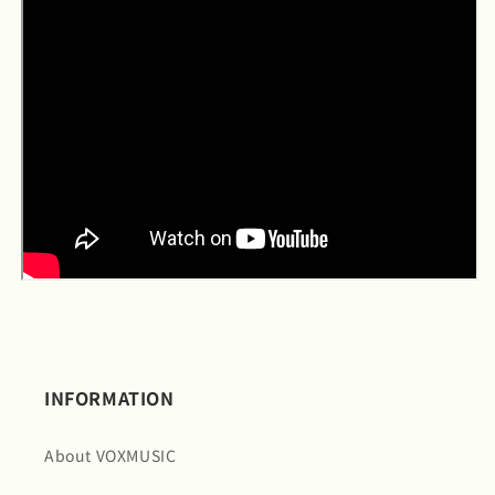
INFORMATION
About VOXMUSIC