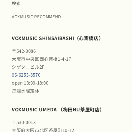
検索
VOXMUSIC RECOMMEND
VOXMUSIC SHINSAIBASHI（心斎橋店）
〒542-0086
大阪市中央区西心斎橋1-4-17
シゲタニビル2F
06-6253-8570
open 13:00-18:00
毎週水曜定休
VOXMUSIC UMEDA （梅田NU茶屋町店）
〒530-0013
大阪府大阪市北区茶屋町10-12