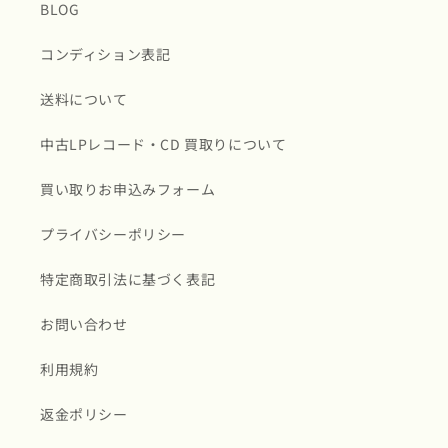
BLOG
コンディション表記
送料について
中古LPレコード・CD 買取りについて
買い取りお申込みフォーム
プライバシーポリシー
特定商取引法に基づく表記
お問い合わせ
利用規約
返金ポリシー