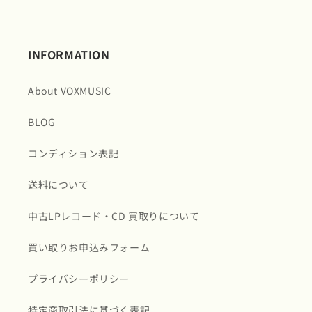
INFORMATION
About VOXMUSIC
BLOG
コンディション表記
送料について
中古LPレコード・CD 買取りについて
買い取りお申込みフォーム
プライバシーポリシー
特定商取引法に基づく表記