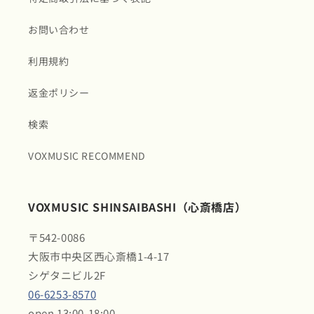
お問い合わせ
利用規約
返金ポリシー
検索
VOXMUSIC RECOMMEND
VOXMUSIC SHINSAIBASHI（心斎橋店）
〒542-0086
大阪市中央区西心斎橋1-4-17
シゲタニビル2F
06-6253-8570
open 13:00-18:00