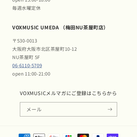
毎週水曜定休
VOXMUSIC UMEDA （梅田NU茶屋町店）
〒530-0013
大阪府大阪市北区茶屋町10-12
NU茶屋町 5F
06-6110-5709
open 11:00-21:00
VOXMUSICメルマガにご登録はこちらから
メール
決