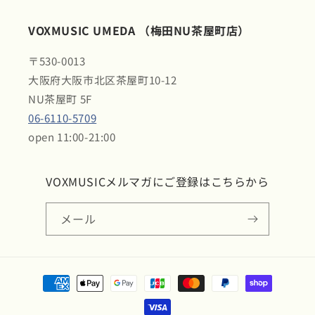
VOXMUSIC UMEDA （梅田NU茶屋町店）
〒530-0013
大阪府大阪市北区茶屋町10-12
NU茶屋町 5F
06-6110-5709
open 11:00-21:00
VOXMUSICメルマガにご登録はこちらから
メール
決
済
方