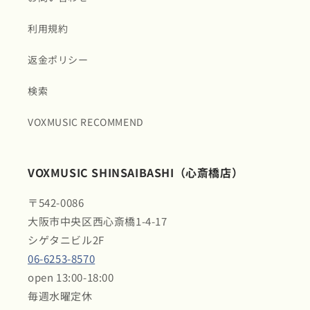
利用規約
返金ポリシー
検索
VOXMUSIC RECOMMEND
VOXMUSIC SHINSAIBASHI（心斎橋店）
〒542-0086
大阪市中央区西心斎橋1-4-17
シゲタニビル2F
06-6253-8570
open 13:00-18:00
毎週水曜定休