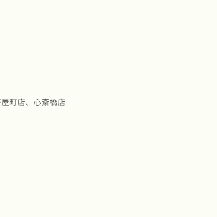
茶屋町店、心斎橋店