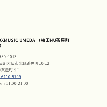
OXMUSIC UMEDA （梅田NU茶屋町
）
30-0013
阪府大阪市北区茶屋町10-12
U茶屋町 5F
-6110-5709
en 11:00-21:00