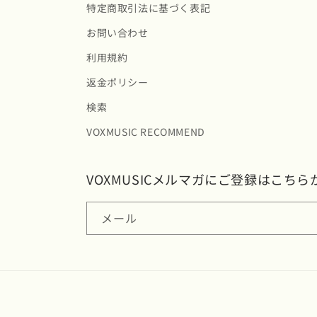
特定商取引法に基づく表記
お問い合わせ
利用規約
返金ポリシー
検索
VOXMUSIC RECOMMEND
VOXMUSICメルマガにご登録はこちら
メール