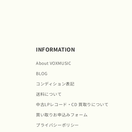
INFORMATION
About VOXMUSIC
BLOG
コンディション表記
送料について
中古LPレコード・CD 買取りについて
買い取りお申込みフォーム
プライバシーポリシー