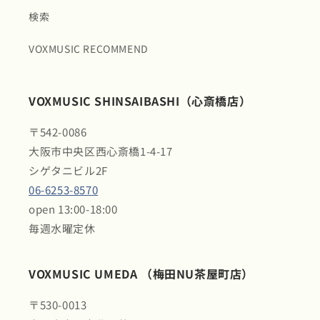
検索
VOXMUSIC RECOMMEND
VOXMUSIC SHINSAIBASHI（心斎橋店）
〒542-0086
大阪市中央区西心斎橋1-4-17
シゲタニビル2F
06-6253-8570
open 13:00-18:00
毎週水曜定休
VOXMUSIC UMEDA （梅田NU茶屋町店）
〒530-0013