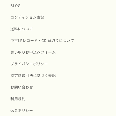
BLOG
コンディション表記
送料について
中古LPレコード・CD 買取りについて
買い取りお申込みフォーム
プライバシーポリシー
特定商取引法に基づく表記
お問い合わせ
利用規約
返金ポリシー