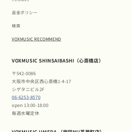
返金ポリシー
検索
VOXMUSIC RECOMMEND
VOXMUSIC SHINSAIBASHI（心斎橋店）
〒542-0086
大阪市中央区西心斎橋1-4-17
シゲタニビル2F
06-6253-8570
open 13:00-18:00
毎週水曜定休
VOXMUSIC UMEDA （梅田NU茶屋町店）