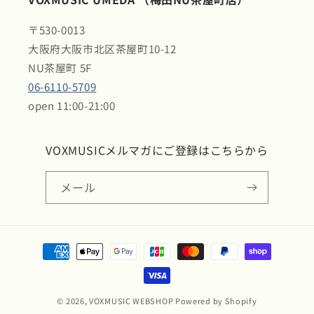
〒530-0013
大阪府大阪市北区茶屋町10-12
NU茶屋町 5F
06-6110-5709
open 11:00-21:00
VOXMUSICメルマガにご登録はこちらから
メール
決
済
方
法
© 2026,
VOXMUSIC WEBSHOP
Powered by Shopify