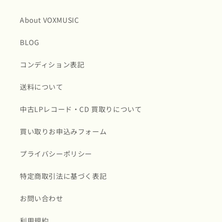
About VOXMUSIC
BLOG
コンディション表記
送料について
中古LPレコード・CD 買取りについて
買い取りお申込みフォーム
プライバシーポリシー
特定商取引法に基づく表記
お問い合わせ
利用規約