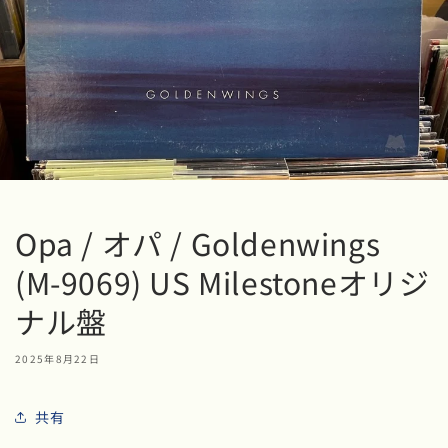
Opa / オパ / Goldenwings
(M-9069) US Milestoneオリジ
ナル盤
2025年8月22日
共有