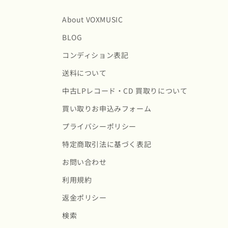
About VOXMUSIC
BLOG
コンディション表記
送料について
中古LPレコード・CD 買取りについて
買い取りお申込みフォーム
プライバシーポリシー
特定商取引法に基づく表記
お問い合わせ
利用規約
返金ポリシー
検索