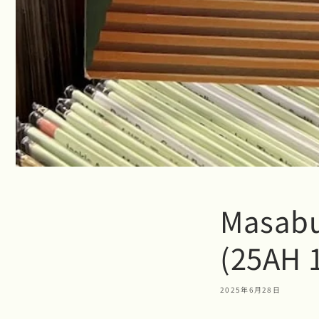
Masabu
(25AH 
2025年6月28日