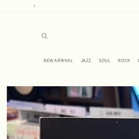
コンテ
ンツに
進む
NEW ARRIVAL
JAZZ
SOUL
ROCK