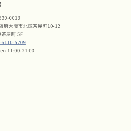
）
30-0013
阪府大阪市北区茶屋町10-12
U茶屋町 5F
-6110-5709
en 11:00-21:00