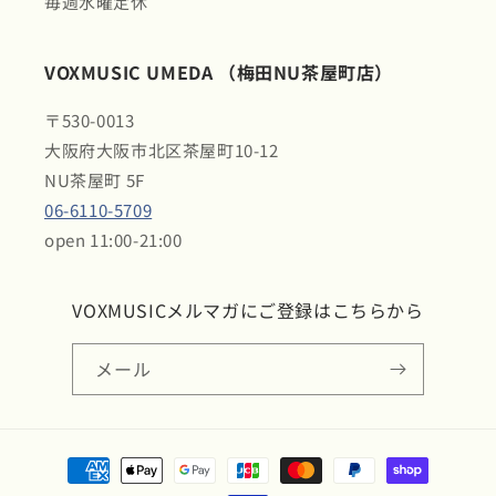
毎週水曜定休
VOXMUSIC UMEDA （梅田NU茶屋町店）
〒530-0013
大阪府大阪市北区茶屋町10-12
NU茶屋町 5F
06-6110-5709
open 11:00-21:00
VOXMUSICメルマガにご登録はこちらから
メール
決
済