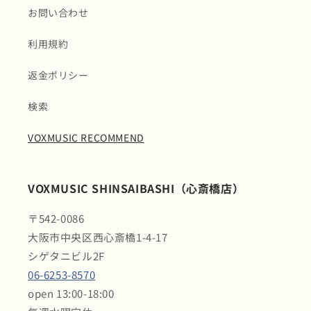
お問い合わせ
利用規約
返金ポリシー
検索
VOXMUSIC RECOMMEND
VOXMUSIC SHINSAIBASHI（心斎橋店）
〒542-0086
大阪市中央区西心斎橋1-4-17
シゲタニビル2F
06-6253-8570
open 13:00-18:00