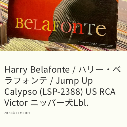
Harry Belafonte / ハリー・ベ
ラフォンテ / Jump Up
Calypso (LSP-2388) US RCA
Victor ニッパー犬Lbl.
2025年11月10日