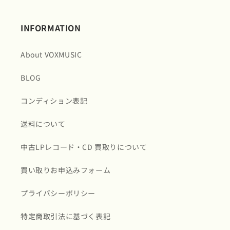
INFORMATION
About VOXMUSIC
BLOG
コンディション表記
送料について
中古LPレコード・CD 買取りについて
買い取りお申込みフォーム
プライバシーポリシー
特定商取引法に基づく表記