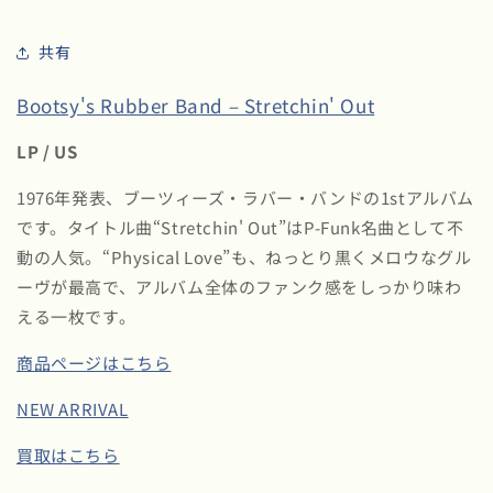
共有
Bootsy's Rubber Band – Stretchin' Out
LP / US
1976年発表、ブーツィーズ・ラバー・バンドの1stアルバム
です。タイトル曲“Stretchin' Out”はP-Funk名曲として不
動の人気。“Physical Love”も、ねっとり黒くメロウなグル
ーヴが最高で、アルバム全体のファンク感をしっかり味わ
える一枚です。
商品ページはこちら
NEW ARRIVAL
買取はこちら