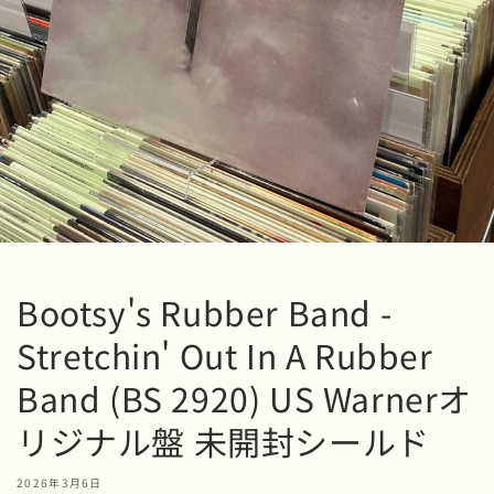
Bootsy's Rubber Band -
Stretchin' Out In A Rubber
Band (BS 2920) US Warnerオ
リジナル盤 未開封シールド
2026年3月6日