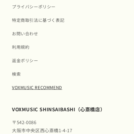
プライバシーポリシー
特定商取引法に基づく表記
お問い合わせ
利用規約
返金ポリシー
検索
VOXMUSIC RECOMMEND
VOXMUSIC SHINSAIBASHI（心斎橋店）
〒542-0086
大阪市中央区西心斎橋1-4-17