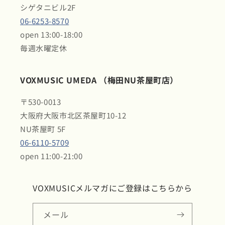
シゲタニビル2F
06-6253-8570
open 13:00-18:00
毎週水曜定休
VOXMUSIC UMEDA （梅田NU茶屋町店）
〒530-0013
大阪府大阪市北区茶屋町10-12
NU茶屋町 5F
06-6110-5709
open 11:00-21:00
VOXMUSICメルマガにご登録はこちらから
メール