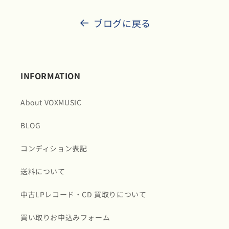
ブログに戻る
INFORMATION
About VOXMUSIC
BLOG
コンディション表記
送料について
中古LPレコード・CD 買取りについて
買い取りお申込みフォーム