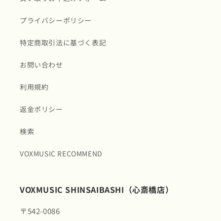
プライバシーポリシー
特定商取引法に基づく表記
お問い合わせ
利用規約
返金ポリシー
検索
VOXMUSIC RECOMMEND
VOXMUSIC SHINSAIBASHI（心斎橋店）
〒542-0086