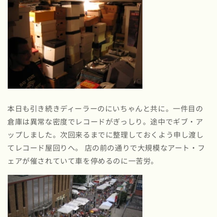
本日も引き続きディーラーのにいちゃんと共に。一件目の
倉庫は異常な密度でレコードがぎっしり。途中でギブ・ア
ップしました。次回来るまでに整理しておくよう申し渡し
てレコード屋回りへ。 店の前の通りで大規模なアート・フ
ェアが催されていて車を停めるのに一苦労。