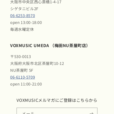
大阪市中央区西心斎橋1-4-17
シゲタニビル2F
06-6253-8570
open 13:00-18:00
毎週水曜定休
VOXMUSIC UMEDA （梅田NU茶屋町店）
〒530-0013
大阪府大阪市北区茶屋町10-12
NU茶屋町 5F
06-6110-5709
open 11:00-21:00
VOXMUSICメルマガにご登録はこちらから
メール