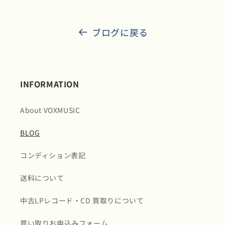
ブログに戻る
INFORMATION
About VOXMUSIC
BLOG
コンディション表記
送料について
中古LPレコード・CD 買取りについて
買い取りお申込みフォーム